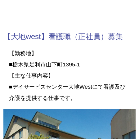
【大地west】看護職（正社員）募集
【勤務地】
■栃木県足利市山下町1395-1
【主な仕事内容】
■デイサービスセンター大地Westにて看護及び
介護を提供する仕事です。