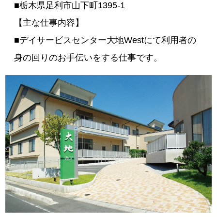
■栃木県足利市山下町1395-1
【主な仕事内容】
■デイサービスセンター大地Westにて利用者の
身の回りのお手伝いをする仕事です。