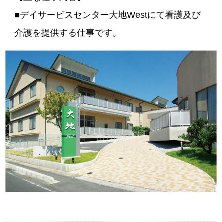
■デイサービスセンター大地Westにて看護及び
介護を提供する仕事です。