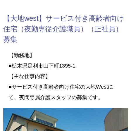
【大地west】サービス付き高齢者向け
住宅（夜勤専従介護職員）（正社員）
募集
【勤務地】
■栃木県足利市山下町1395-1
【主な仕事内容】
■サービス付き高齢者向け住宅の大地Westに
て、夜間専属介護スタッフの募集です。