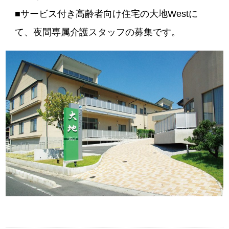
■サービス付き高齢者向け住宅の大地Westに
て、夜間専属介護スタッフの募集です。