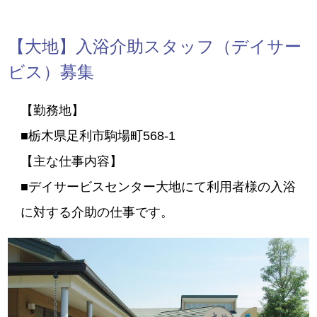
【大地】入浴介助スタッフ（デイサー
ビス）募集
【勤務地】
■栃木県足利市駒場町568-1
【主な仕事内容】
■デイサービスセンター大地にて利用者様の入浴
に対する介助の仕事です。