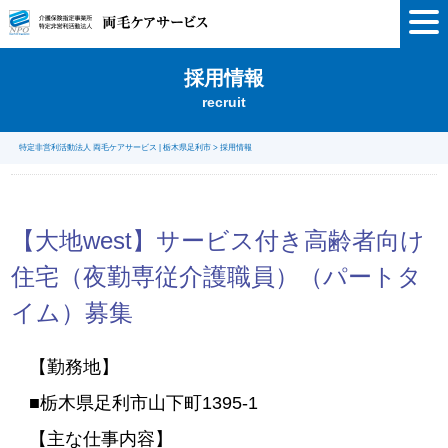
採用情報
recruit
特定非営利活動法人 両毛ケアサービス | 栃木県足利市
>
採用情報
【大地west】サービス付き高齢者向け
住宅（夜勤専従介護職員）（パートタ
イム）募集
【勤務地】
■栃木県足利市山下町1395-1
【主な仕事内容】