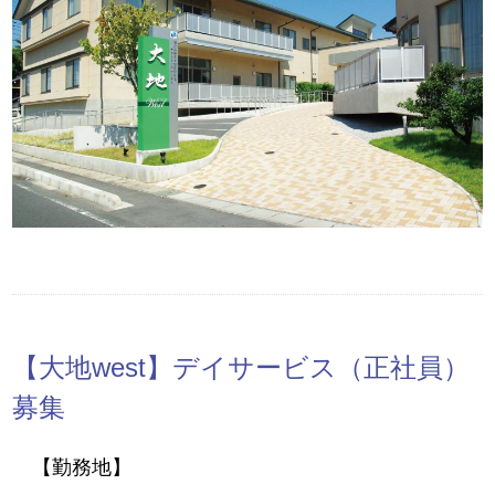
【大地west】デイサービス（正社員）
募集
【勤務地】